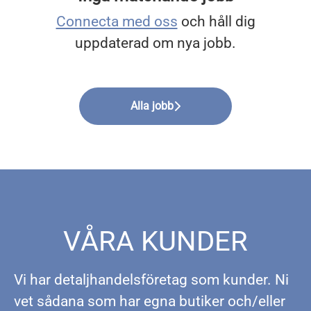
Connecta med oss
och håll dig
uppdaterad om nya jobb.
Alla jobb
VÅRA KUNDER
Vi har detaljhandelsföretag som kunder. Ni
vet sådana som har egna butiker och/eller