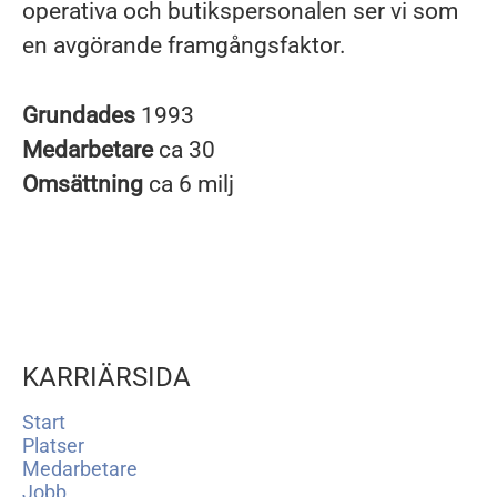
operativa och butikspersonalen ser vi som
en avgörande framgångsfaktor.
Grundades
1993
Medarbetare
ca 30
Omsättning
ca 6 milj
KARRIÄRSIDA
Start
Platser
Medarbetare
Jobb