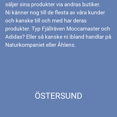
säljer sina produkter via andras butiker.
Ni känner nog till de flesta av våra kunder
och kanske till och med har deras
produkter. Typ Fjällräven Moccamaster och
Adidas? Eller så kanske ni ibland handlar på
Naturkompaniet eller Åhlens.
ÖSTERSUND